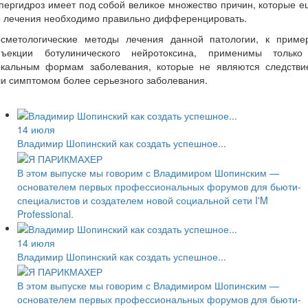
пергидроз имеет под собой великое множество причин, которые 
о лечения необходимо правильно дифференцировать.
осметологические методы лечения данной патологии, к пример
нъекции ботулинического нейротоксина, применимы только
окальным формам заболевания, которые не являются следстви
и симптомом более серьезного заболевания.
14 июля
Владимир Шопинский как создать успешное...
В этом выпуске мы говорим с Владимиром Шопинским —
основателем первых профессиональных форумов для бьюти-
специалистов и создателем новой социальной сети I'M
Professional.
14 июля
Владимир Шопинский как создать успешное...
В этом выпуске мы говорим с Владимиром Шопинским —
основателем первых профессиональных форумов для бьюти-