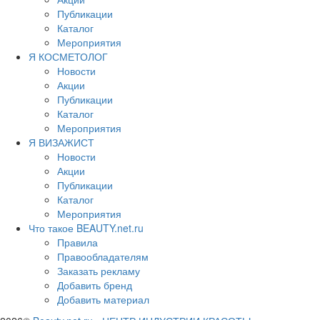
Публикации
Каталог
Мероприятия
Я КОСМЕТОЛОГ
Новости
Акции
Публикации
Каталог
Мероприятия
Я ВИЗАЖИСТ
Новости
Акции
Публикации
Каталог
Мероприятия
Что такое BEAUTY.net.ru
Правила
Правообладателям
Заказать рекламу
Добавить бренд
Добавить материал