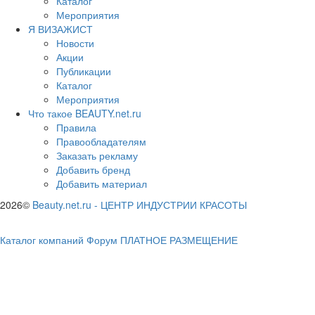
Каталог
Мероприятия
Я ВИЗАЖИСТ
Новости
Акции
Публикации
Каталог
Мероприятия
Что такое BEAUTY.net.ru
Правила
Правообладателям
Заказать рекламу
Добавить бренд
Добавить материал
2026©
Beauty.net.ru
-
ЦЕНТР ИНДУСТРИИ КРАСОТЫ
Каталог компаний
Форум
ПЛАТНОЕ РАЗМЕЩЕНИЕ