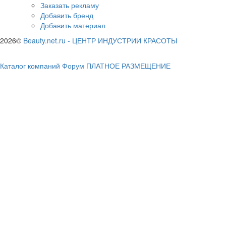
Заказать рекламу
Добавить бренд
Добавить материал
2026©
Beauty.net.ru
-
ЦЕНТР ИНДУСТРИИ КРАСОТЫ
Каталог компаний
Форум
ПЛАТНОЕ РАЗМЕЩЕНИЕ