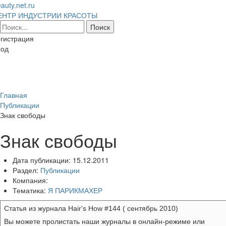
auty.net.ru
ЕНТР ИНДУСТРИИ КРАСОТЫ
гистрация
ход
Toggl
naviga
Главная
Публикации
Знак свободы
Знак свободы
Дата публикации:
15.12.2011
Раздел:
Публикации
Компания:
Тематика:
Я ПАРИКМАХЕР
Статья из журнала Hair's How #144 ( сентябрь 2010)
Вы можете пролистать наши журналы в онлайн-режиме или