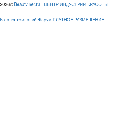
2026©
Beauty.net.ru
-
ЦЕНТР ИНДУСТРИИ КРАСОТЫ
Каталог компаний
Форум
ПЛАТНОЕ РАЗМЕЩЕНИЕ