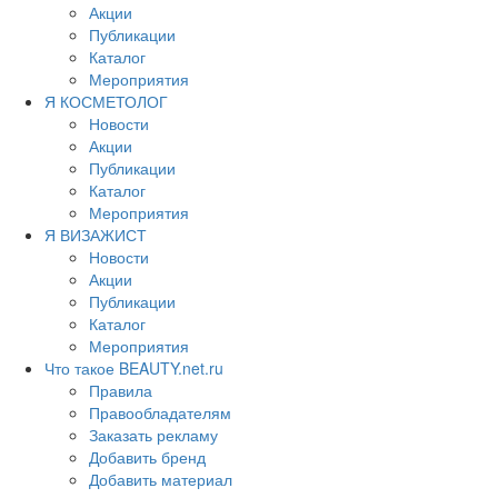
Акции
Публикации
Каталог
Мероприятия
Я КОСМЕТОЛОГ
Новости
Акции
Публикации
Каталог
Мероприятия
Я ВИЗАЖИСТ
Новости
Акции
Публикации
Каталог
Мероприятия
Что такое BEAUTY.net.ru
Правила
Правообладателям
Заказать рекламу
Добавить бренд
Добавить материал