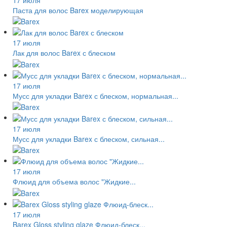
Паста для волос Barex моделирующая
17 июля
Лак для волос Barex с блеском
17 июля
Мусс для укладки Barex с блеском, нормальная...
17 июля
Мусс для укладки Barex с блеском, сильная...
17 июля
Флюид для объема волос "Жидкие...
17 июля
Barex Gloss styling glaze Флюид-блеск...