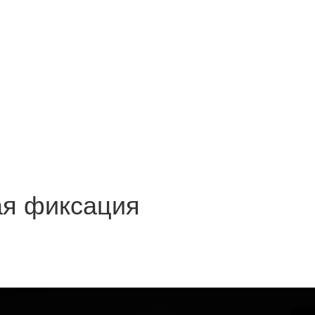
ая фиксация