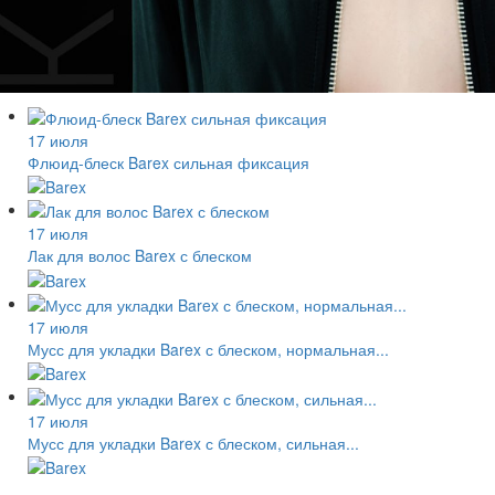
17 июля
Флюид-блеск Barex сильная фиксация
17 июля
Лак для волос Barex с блеском
17 июля
Мусс для укладки Barex с блеском, нормальная...
17 июля
Мусс для укладки Barex с блеском, сильная...