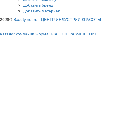
Добавить бренд
Добавить материал
2026©
Beauty.net.ru
-
ЦЕНТР ИНДУСТРИИ КРАСОТЫ
Каталог компаний
Форум
ПЛАТНОЕ РАЗМЕЩЕНИЕ