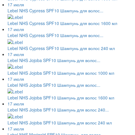
17 июля
Lebel NHS Cypress SPF10 Шампунь для волос...
Lebel NHS Cypress SPF10 Шампунь для волос 1600 мл
17 июля
Lebel NHS Cypress SPF10 Шампунь для волос...
Lebel NHS Cypress SPF10 Шампунь для волос 240 мл
17 июля
Lebel NHS Jojoba SPF10 Шампунь для волос...
Lebel NHS Jojoba SPF10 Шампунь для волос 1000 мл
17 июля
Lebel NHS Jojoba SPF10 Шампунь для волос...
Lebel NHS Jojoba SPF10 Шампунь для волос 1600 мл
17 июля
Lebel NHS Jojoba SPF10 Шампунь для волос 240...
Lebel NHS Jojoba SPF10 Шампунь для волос 240 мл
17 июля
Lebel NHS Marigold SPF10 Шампунь для волос...