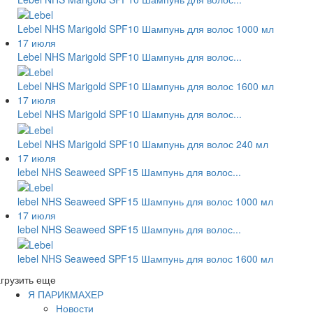
Lebel NHS Marigold SPF10 Шампунь для волос 1000 мл
17 июля
Lebel NHS Marigold SPF10 Шампунь для волос...
Lebel NHS Marigold SPF10 Шампунь для волос 1600 мл
17 июля
Lebel NHS Marigold SPF10 Шампунь для волос...
Lebel NHS Marigold SPF10 Шампунь для волос 240 мл
17 июля
lebel NHS Seaweed SPF15 Шампунь для волос...
lebel NHS Seaweed SPF15 Шампунь для волос 1000 мл
17 июля
lebel NHS Seaweed SPF15 Шампунь для волос...
lebel NHS Seaweed SPF15 Шампунь для волос 1600 мл
грузить еще
Я ПАРИКМАХЕР
Новости