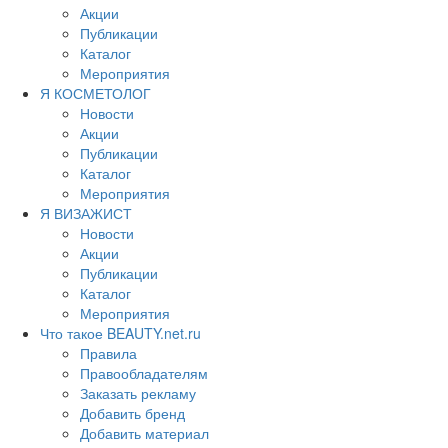
Акции
Публикации
Каталог
Мероприятия
Я КОСМЕТОЛОГ
Новости
Акции
Публикации
Каталог
Мероприятия
Я ВИЗАЖИСТ
Новости
Акции
Публикации
Каталог
Мероприятия
Что такое BEAUTY.net.ru
Правила
Правообладателям
Заказать рекламу
Добавить бренд
Добавить материал