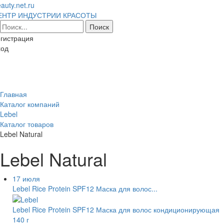
auty.net.ru
ЕНТР ИНДУСТРИИ КРАСОТЫ
гистрация
ход
Toggl
naviga
Главная
Каталог компаний
Lebel
Каталог товаров
Lebel Natural
Lebel Natural
17 июля
Lebel Rice Protein SPF12 Маска для волос...
Lebel Rice Protein SPF12 Маска для волос кондиционирующая
140 г