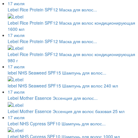
17 июля
Lebel Rice Protein SPF12 Маска для волос...
Lebel Rice Protein SPF12 Маска для волос кондиционирующая
1600 мл
17 июля
Lebel Rice Protein SPF12 Маска для волос...
Lebel Rice Protein SPF12 Маска для волос кондиционирующая
980 г
17 июля
lebel NHS Seaweed SPF15 Шампунь для волос...
lebel NHS Seaweed SPF15 Шампунь для волос 240 мл
17 июля
Lebel Mother Essence Эссенция для волос...
Lebel Mother Essence Эссенция для волос базовая 25 мл
17 июля
Lebel NHS Cypress SPF10 Шампунь для волос...
Lebel NHS Cypress SPF10 Шампунь для волос 1000 мл