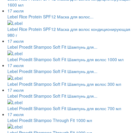
1600 мл
17 июля
Lebel Rice Protein SPF12 Маска для волос...
Lebel Rice Protein SPF12 Маска для волос кондиционирующая
980 г
17 июля
Lebel Proedit Shampoo Soft Fit Шампунь для...
Lebel Proedit Shampoo Soft Fit Шампунь для волос 1000 мл
17 июля
Lebel Proedit Shampoo Soft Fit Шампунь для...
Lebel Proedit Shampoo Soft Fit Шампунь для волос 300 мл
17 июля
Lebel Proedit Shampoo Soft Fit Шампунь для...
Lebel Proedit Shampoo Soft Fit Шампунь для волос 700 мл
17 июля
Lebel Proedit Shampoo Through Fit 1000 мл
Lebel Proedit Shampoo Through Fit 1000 мл