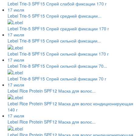
Lebel Trie-3 SPF15 Спрей слабой фиксации 170 г
17 июля
Lebel Trie-5 SPF15 Спрей средней фиксации...
Lebel Trie-5 SPF15 Спрей средней фиксации 170 г
17 июля
Lebel Trie-8 SPF15 Спрей сильной фиксации...
Lebel Trie-8 SPF15 Спрей сильной фиксации 170 г
17 июля
Lebel Trie-8 SPF15 Спрей сильной фиксации 70...
Lebel Trie-8 SPF15 Спрей сильной фиксации 70 г
17 июля
Lebel Rice Protein SPF12 Маска для волос...
Lebel Rice Protein SPF12 Маска для волос кондиционирующая
140 г
17 июля
Lebel Rice Protein SPF12 Маска для волос...
Lebel Rice Protein SPF12 Маска для волос кондиционирующая