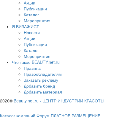
Акции
Публикации
Каталог
Мероприятия
Я ВИЗАЖИСТ
Новости
Акции
Публикации
Каталог
Мероприятия
Что такое BEAUTY.net.ru
Правила
Правообладателям
Заказать рекламу
Добавить бренд
Добавить материал
2026©
Beauty.net.ru
-
ЦЕНТР ИНДУСТРИИ КРАСОТЫ
Каталог компаний
Форум
ПЛАТНОЕ РАЗМЕЩЕНИЕ