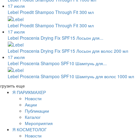
17 июля
Lebel Proedit Shampoo Through Fit 300 мл
Lebel Proedit Shampoo Through Fit 300 мл
17 июля
Lebel Proscenia Drying Fix SPF15 Лосьон для...
Lebel Proscenia Drying Fix SPF15 Лосьон для волос 200 мл
17 июля
Lebel Proscenia Shampoo SPF10 Шампунь для...
Lebel Proscenia Shampoo SPF10 Шампунь для волос 1000 мл
грузить еще
Я ПАРИКМАХЕР
Новости
Акции
Публикации
Каталог
Мероприятия
Я КОСМЕТОЛОГ
Новости