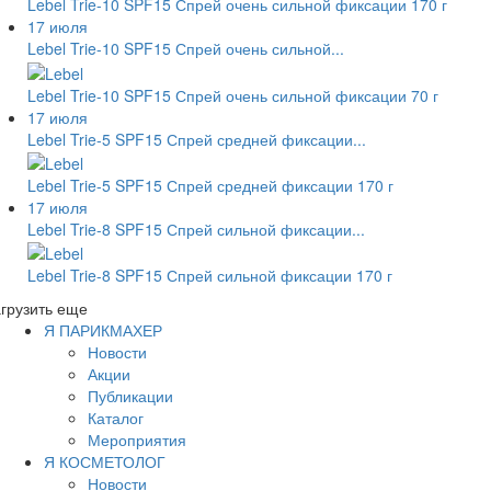
Lebel Trie-10 SPF15 Спрей очень сильной фиксации 170 г
17 июля
Lebel Trie-10 SPF15 Спрей очень сильной...
Lebel Trie-10 SPF15 Спрей очень сильной фиксации 70 г
17 июля
Lebel Trie-5 SPF15 Спрей средней фиксации...
Lebel Trie-5 SPF15 Спрей средней фиксации 170 г
17 июля
Lebel Trie-8 SPF15 Спрей сильной фиксации...
Lebel Trie-8 SPF15 Спрей сильной фиксации 170 г
грузить еще
Я ПАРИКМАХЕР
Новости
Акции
Публикации
Каталог
Мероприятия
Я КОСМЕТОЛОГ
Новости