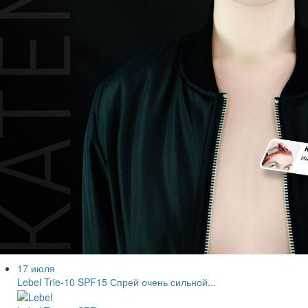
17 июля
Lebel Trie-10 SPF15 Спрей очень сильной...