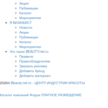
Акции
Публикации
Каталог
Мероприятия
Я ВИЗАЖИСТ
Новости
Акции
Публикации
Каталог
Мероприятия
Что такое BEAUTY.net.ru
Правила
Правообладателям
Заказать рекламу
Добавить бренд
Добавить материал
2026©
Beauty.net.ru
-
ЦЕНТР ИНДУСТРИИ КРАСОТЫ
Каталог компаний
Форум
ПЛАТНОЕ РАЗМЕЩЕНИЕ