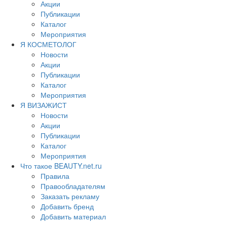
Акции
Публикации
Каталог
Мероприятия
Я КОСМЕТОЛОГ
Новости
Акции
Публикации
Каталог
Мероприятия
Я ВИЗАЖИСТ
Новости
Акции
Публикации
Каталог
Мероприятия
Что такое BEAUTY.net.ru
Правила
Правообладателям
Заказать рекламу
Добавить бренд
Добавить материал