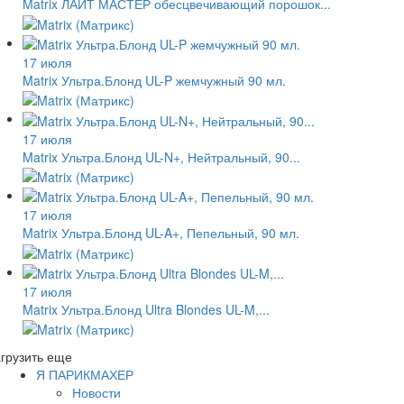
Matrix ЛАЙТ МАСТЕР обесцвечивающий порошок...
17 июля
Matrix Ультра.Блонд UL-P жемчужный 90 мл.
17 июля
Matrix Ультра.Блонд UL-N+, Нейтральный, 90...
17 июля
Matrix Ультра.Блонд UL-A+, Пепельный, 90 мл.
17 июля
Matrix Ультра.Блонд Ultra Blondes UL-M,...
грузить еще
Я ПАРИКМАХЕР
Новости