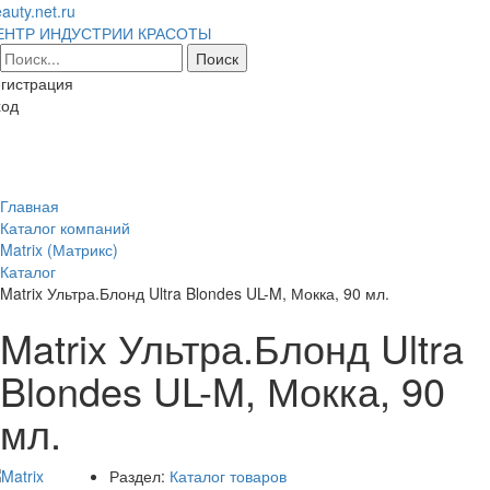
auty.net.ru
ЕНТР ИНДУСТРИИ КРАСОТЫ
гистрация
ход
Toggl
naviga
Главная
Каталог компаний
Matrix (Матрикс)
Каталог
Matrix Ультра.Блонд Ultra Blondes UL-M, Мокка, 90 мл.
Matrix Ультра.Блонд Ultra
Blondes UL-M, Мокка, 90
мл.
Раздел:
Каталог товаров