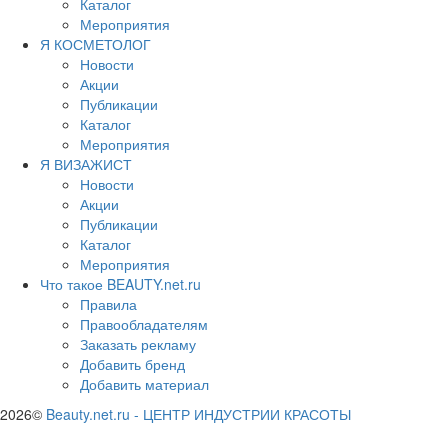
Каталог
Мероприятия
Я КОСМЕТОЛОГ
Новости
Акции
Публикации
Каталог
Мероприятия
Я ВИЗАЖИСТ
Новости
Акции
Публикации
Каталог
Мероприятия
Что такое BEAUTY.net.ru
Правила
Правообладателям
Заказать рекламу
Добавить бренд
Добавить материал
2026©
Beauty.net.ru
-
ЦЕНТР ИНДУСТРИИ КРАСОТЫ