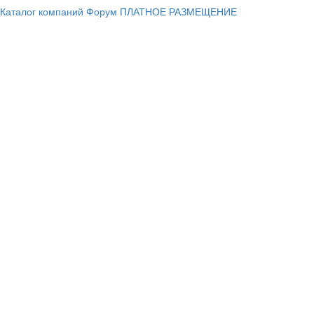
Каталог компаний
Форум
ПЛАТНОЕ РАЗМЕЩЕНИЕ