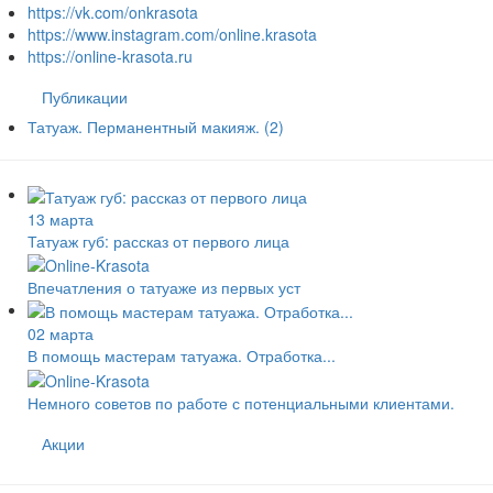
https://vk.com/onkrasota
https://www.instagram.com/online.krasota
https://online-krasota.ru
Публикации
Татуаж. Перманентный макияж.
(2)
13 марта
Татуаж губ: рассказ от первого лица
Впечатления о татуаже из первых уст
02 марта
В помощь мастерам татуажа. Отработка...
Немного советов по работе с потенциальными клиентами.
Акции