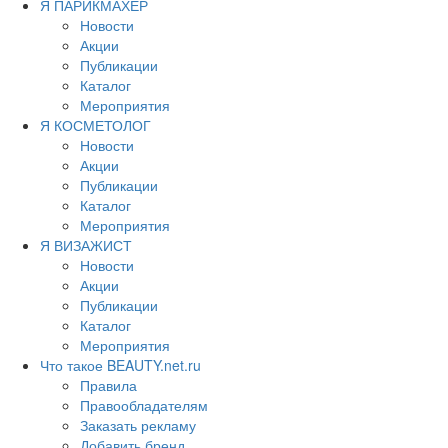
Я ПАРИКМАХЕР
Новости
Акции
Публикации
Каталог
Мероприятия
Я КОСМЕТОЛОГ
Новости
Акции
Публикации
Каталог
Мероприятия
Я ВИЗАЖИСТ
Новости
Акции
Публикации
Каталог
Мероприятия
Что такое BEAUTY.net.ru
Правила
Правообладателям
Заказать рекламу
Добавить бренд