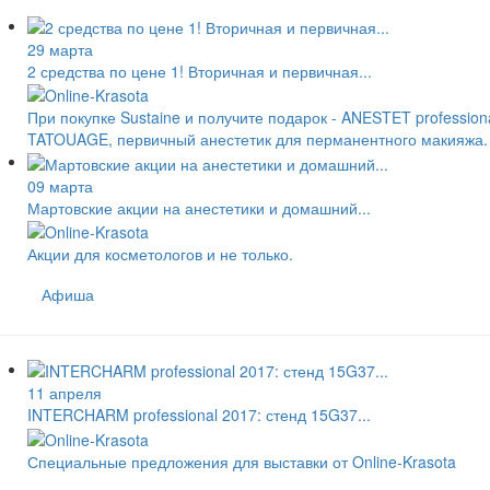
29 марта
2 средства по цене 1! Вторичная и первичная...
При покупке Sustaine и получите подарок - ANESTET profession
TATOUAGE, первичный анестетик для перманентного макияжа.
09 марта
Мартовские акции на анестетики и домашний...
Акции для косметологов и не только.
Афиша
11 апреля
INTERCHARM professional 2017: стенд 15G37...
Специальные предложения для выставки от Online-Krasota