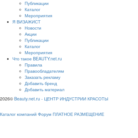
Публикации
Каталог
Мероприятия
Я ВИЗАЖИСТ
Новости
Акции
Публикации
Каталог
Мероприятия
Что такое BEAUTY.net.ru
Правила
Правообладателям
Заказать рекламу
Добавить бренд
Добавить материал
2026©
Beauty.net.ru
-
ЦЕНТР ИНДУСТРИИ КРАСОТЫ
Каталог компаний
Форум
ПЛАТНОЕ РАЗМЕЩЕНИЕ