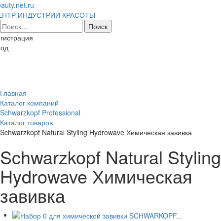
auty.net.ru
ЕНТР ИНДУСТРИИ КРАСОТЫ
гистрация
ход
Toggl
naviga
Главная
Каталог компаний
Schwarzkopf Professional
Каталог товаров
Schwarzkopf Natural Styling Hydrowave Химическая завивка
Schwarzkopf Natural Styling
Hydrowave Химическая
завивка