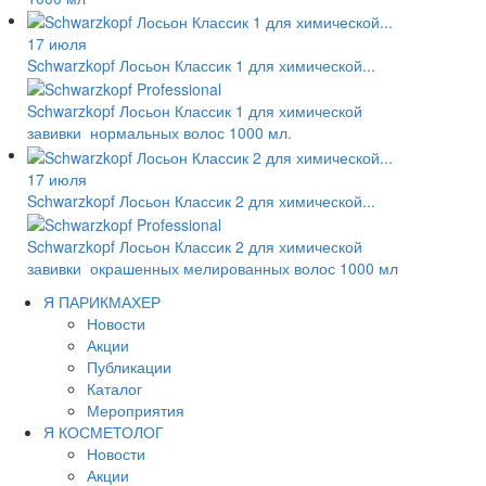
17 июля
Schwarzkopf Лосьон Классик 1 для химической...
Schwarzkopf Лосьон Классик 1 для химической
завивки нормальных волос 1000 мл.
17 июля
Schwarzkopf Лосьон Классик 2 для химической...
Schwarzkopf Лосьон Классик 2 для химической
завивки окрашенных мелированных волос 1000 мл
Я ПАРИКМАХЕР
Новости
Акции
Публикации
Каталог
Мероприятия
Я КОСМЕТОЛОГ
Новости
Акции