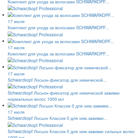
Комплект для ухода за волосами SCHWARKOPF...
17 июля
Комплект для ухода за волосами SCHWARKOPF...
17 июля
Комплект для ухода за волосами SCHWARKOPF...
17 июля
Schwarzkopf Лосьон-фиксатор для химической...
Schwarzkopf Лосьон-фиксатор для химической завивки
нормальных волос 1000 мл
17 июля
Schwarzkopf Лосьон Классик 0 для хим.завивки...
Schwarzkopf Лосьон Классик 0 для хим.завивки сильных волос
1000 мл