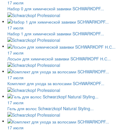
17 июля
Набор 0 для химической завивки SCHWARKOPF...
17 июля
Набор 1 для химической завивки SCHWARKOPF...
17 июля
Лосьон для химической завивки SCHWARKOPF Н.С...
17 июля
Комплект для ухода за волосами SCHWARKOPF...
17 июля
Гель для волос Schwarzkopf Natural Styling...
17 июля