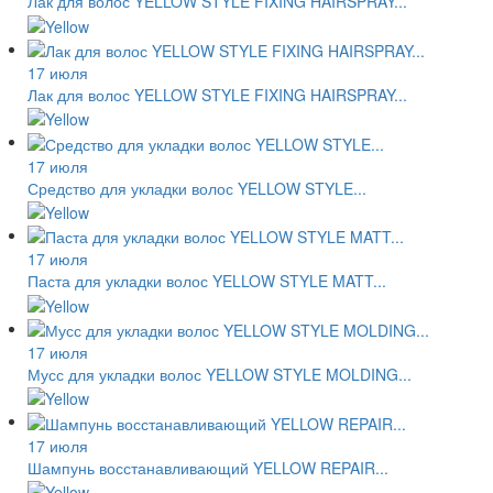
Лак для волос YELLOW STYLE FIXING HAIRSPRAY...
17 июля
Лак для волос YELLOW STYLE FIXING HAIRSPRAY...
17 июля
Средство для укладки волос YELLOW STYLE...
17 июля
Паста для укладки волос YELLOW STYLE MATT...
17 июля
Мусс для укладки волос YELLOW STYLE MOLDING...
17 июля
Шампунь восстанавливающий YELLOW REPAIR...