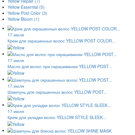
Yellow Repair
(7)
Yellow Essential
(5)
Yellow Post Color
(3)
Yellow Bloom
(1)
17 июля
Крем для окрашенных волос YELLOW POST COLOR...
17 июля
Масло для волос при окрашивании YELLOW POST...
17 июля
Шампунь для окрашенных волос YELLOW POST...
17 июля
Крем для укладки волос YELLOW STYLE SLEEK...