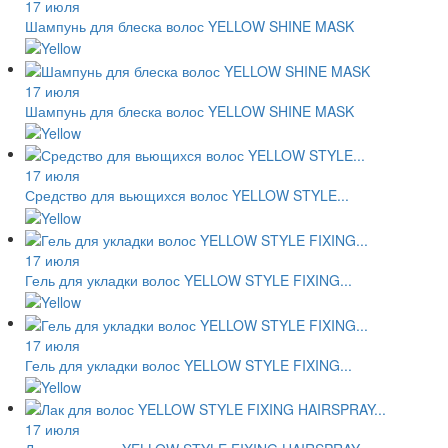
17 июля
Шампунь для блеска волос YELLOW SHINE MASK
17 июля
Шампунь для блеска волос YELLOW SHINE MASK
17 июля
Средство для вьющихся волос YELLOW STYLE...
17 июля
Гель для укладки волос YELLOW STYLE FIXING...
17 июля
Гель для укладки волос YELLOW STYLE FIXING...
17 июля