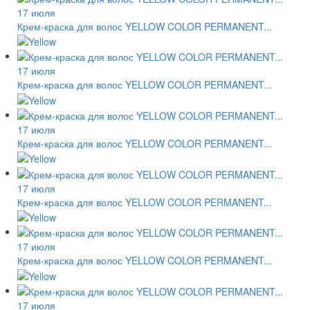
17 июля
Крем-краска для волос YELLOW COLOR PERMANENT...
17 июля
Крем-краска для волос YELLOW COLOR PERMANENT...
17 июля
Крем-краска для волос YELLOW COLOR PERMANENT...
17 июля
Крем-краска для волос YELLOW COLOR PERMANENT...
17 июля
Крем-краска для волос YELLOW COLOR PERMANENT...
17 июля