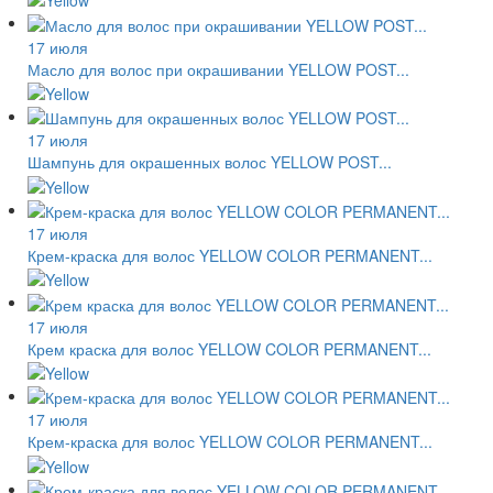
17 июля
Масло для волос при окрашивании YELLOW POST...
17 июля
Шампунь для окрашенных волос YELLOW POST...
17 июля
Крем-краска для волос YELLOW COLOR PERMANENT...
17 июля
Крем краска для волос YELLOW COLOR PERMANENT...
17 июля
Крем-краска для волос YELLOW COLOR PERMANENT...