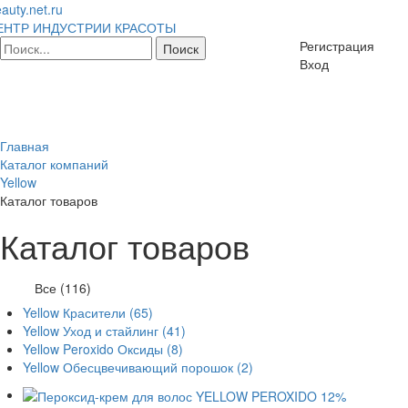
auty.net.ru
ЕНТР ИНДУСТРИИ КРАСОТЫ
Регистрация
Вход
Главная
Каталог компаний
Yellow
Каталог товаров
Каталог товаров
Все (116)
Yellow Красители
(65)
Yellow Уход и стайлинг
(41)
Yellow Peroxido Оксиды
(8)
Yellow Обесцвечивающий порошок
(2)