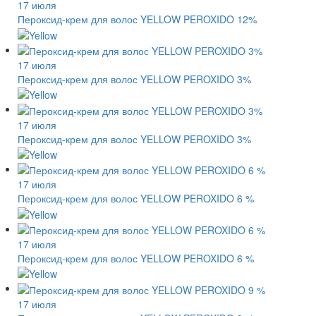
17 июля
Пероксид-крем для волос YELLOW PEROXIDO 12%
17 июля
Пероксид-крем для волос YELLOW PEROXIDO 3%
17 июля
Пероксид-крем для волос YELLOW PEROXIDO 3%
17 июля
Пероксид-крем для волос YELLOW PEROXIDO 6 %
17 июля
Пероксид-крем для волос YELLOW PEROXIDO 6 %
17 июля