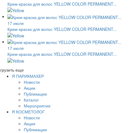
Крем-краска для волос YELLOW COLOR PERMANENT...
17 июля
Крем-краска для волос YELLOW COLOR PERMANENT...
17 июля
Крем-краска для волос YELLOW COLOR PERMANENT...
грузить еще
Я ПАРИКМАХЕР
Новости
Акции
Публикации
Каталог
Мероприятия
Я КОСМЕТОЛОГ
Новости
Акции
Публикации