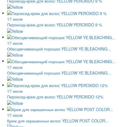
Пероксид-крем для волос YELLOW PEROXIDO 9 %
17 июля
Пероксид-крем для волос YELLOW PEROXIDO 9 %
17 июля
Обесцвечивающий порошок YELLOW YE BLEACHING...
17 июля
Обесцвечивающий порошок YELLOW YE BLEACHING...
17 июля
Пероксид-крем для волос YELLOW PEROXIDO 12%
17 июля
Крем для окрашенных волос YELLOW POST COLOR...