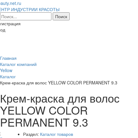
auty.net.ru
ЕНТР ИНДУСТРИИ КРАСОТЫ
гистрация
ход
Toggl
naviga
Главная
Каталог компаний
Yellow
Каталог
Крем-краска для волос YELLOW COLOR PERMANENT 9.3
Крем-краска для волос
YELLOW COLOR
PERMANENT 9.3
Раздел:
Каталог товаров