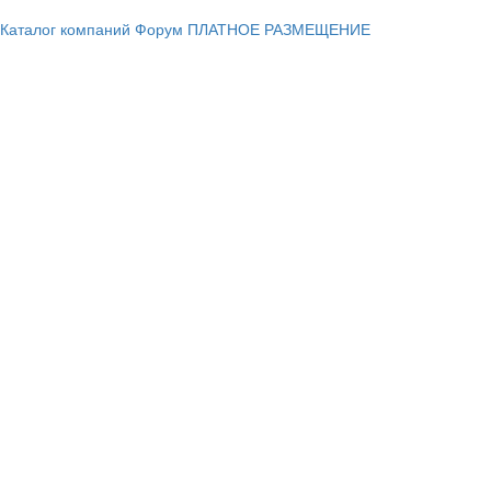
Каталог компаний
Форум
ПЛАТНОЕ РАЗМЕЩЕНИЕ