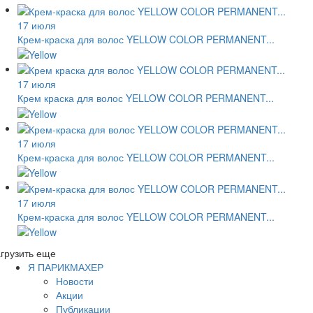
17 июля
Крем-краска для волос YELLOW COLOR PERMANENT...
17 июля
Крем краска для волос YELLOW COLOR PERMANENT...
17 июля
Крем-краска для волос YELLOW COLOR PERMANENT...
17 июля
Крем-краска для волос YELLOW COLOR PERMANENT...
грузить еще
Я ПАРИКМАХЕР
Новости
Акции
Публикации