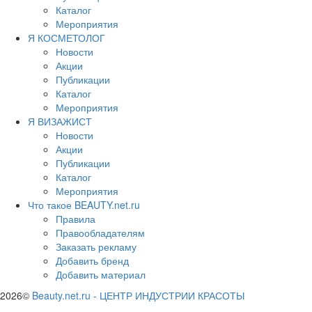
Каталог
Мероприятия
Я КОСМЕТОЛОГ
Новости
Акции
Публикации
Каталог
Мероприятия
Я ВИЗАЖИСТ
Новости
Акции
Публикации
Каталог
Мероприятия
Что такое BEAUTY.net.ru
Правила
Правообладателям
Заказать рекламу
Добавить бренд
Добавить материал
2026©
Beauty.net.ru
-
ЦЕНТР ИНДУСТРИИ КРАСОТЫ