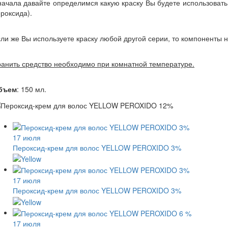
ачала давайте определимся какую краску Вы будете использовать, 
роксида).
ли же Вы используете краску любой другой серии, то компоненты н
анить средство необходимо при комнатной температуре.
бъем
: 150 мл.
17 июля
Пероксид-крем для волос YELLOW PEROXIDO 3%
17 июля
Пероксид-крем для волос YELLOW PEROXIDO 3%
17 июля