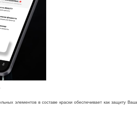
.
тельных элементов в составе краски обеспечивает как защиту Ва