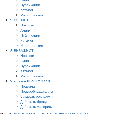
Публикации
Каталог
Мероприятия
Я КОСМЕТОЛОГ
Новости
Акции
Публикации
Каталог
Мероприятия
Я ВИЗАЖИСТ
Новости
Акции
Публикации
Каталог
Мероприятия
Что такое BEAUTY.net.ru
Правила
Правообладателям
Заказать рекламу
Добавить бренд
Добавить материал