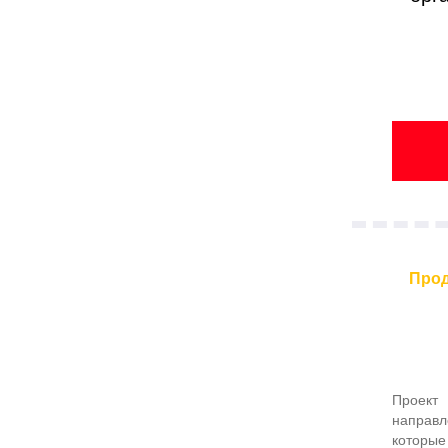
Прод
Проект
направл
которые