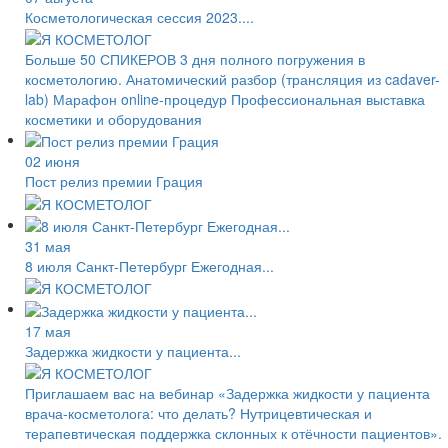
Косметологическая сессия 2023....
Больше 50 СПИКЕРОВ 3 дня полного погружения в
косметологию. Анатомический разбор (трансляция из cadaver-
lab) Марафон online-процедур Профессиональная выставка
косметики и оборудования
02 июня
Пост релиз премии Грация
31 мая
8 июля Санкт-Петербург Ежегодная...
17 мая
Задержка жидкости у пациента...
Приглашаем вас на вебинар «Задержка жидкости у пациента
врача-косметолога: что делать? Нутрицевтическая и
терапевтическая поддержка склонных к отёчности пациентов».