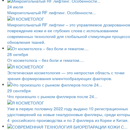
24 июля
Микроигольчатый RF лифтинг. Особенности...
Микроигольчатый RF лифтинг – это управляемое дозированно
повреждение кожи и ее глубоких слоев с использованием
современных технологий для глобальной стимуляции процессо
обновления тканей.
28 октября
От косметолога – без боли и гематом....
Эстетическая косметология — это непростая область с точки
зрения формирования клиентообразующих факторов.
29 сентября
Что произошло с рынком филлеров после 24...
Уже в первую половину 2022 году выдано 10 регистрационных
удостоверений на новые гиалуроновые филлеры, среди котор
4 -российского производства и по 2 филлера из Кореи и Китая.