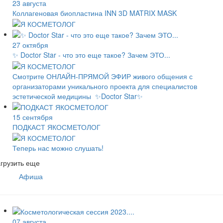
23 августа
Коллагеновая биопластина INN 3D MATRIX MASK
27 октября
✨ Doctor Star - что это еще такое? Зачем ЭТО...
Смотрите ОНЛАЙН-ПРЯМОЙ ЭФИР живого общения с
организаторами уникального проекта для специалистов
эстетической медицины ✨Doctor Star✨
15 сентября
ПОДКАСТ ЯКОСМЕТОЛОГ
Теперь нас можно слушать!
грузить еще
Афиша
07 августа