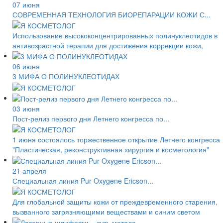
07 июня
СОВРЕМЕННАЯ ТЕХНОЛОГИЯ БИОРЕПАРАЦИИ КОЖИ С...
Использование высококонцентрированных полинуклеотидов в
антивозрастной терапии для достижения коррекции кожи,
06 июня
3 МИФА О ПОЛИНУКЛЕОТИДАХ
03 июня
Пост-релиз первого дня Летнего конгресса по...
1 июня состоялось торжественное открытие Летнего конгресса
"Пластическая, реконструктивная хирургия и косметология"
21 апреля
Специальная линия Pur Oxygene Ericson...
Для глобальной защиты кожи от преждевременного старения,
вызванного загрязняющими веществами и синим светом