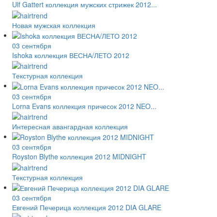
Ulf Gattert коллекция мужских стрижек 2012...
Новая мужская коллекция
03 сентября
Ishoka коллекция ВЕСНА/ЛЕТО 2012
Текстурная коллекция
03 сентября
Lorna Evans коллекция причесок 2012 NEO...
Интересная авангардная коллекция
03 сентября
Royston Blythe коллекция 2012 MIDNIGHT
Текстурная коллекция
03 сентября
Евгений Печерица коллекция 2012 DIA GLARE