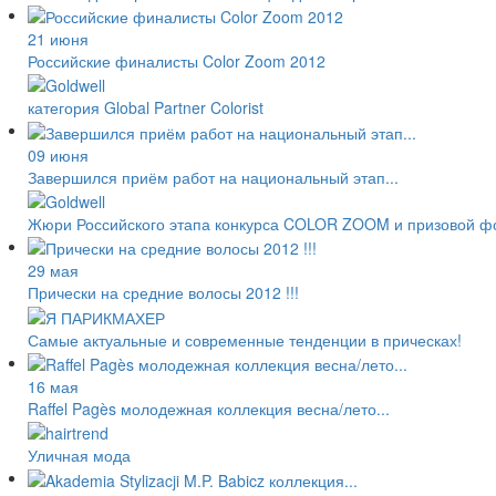
21 июня
Российские финалисты Color Zoom 2012
категория Global Partner Colorist
09 июня
Завершился приём работ на национальный этап...
Жюри Российского этапа конкурса COLOR ZOOM и призовой ф
29 мая
Прически на средние волосы 2012 !!!
Самые актуальные и современные тенденции в прическах!
16 мая
Raffel Pagès молодежная коллекция весна/лето...
Уличная мода