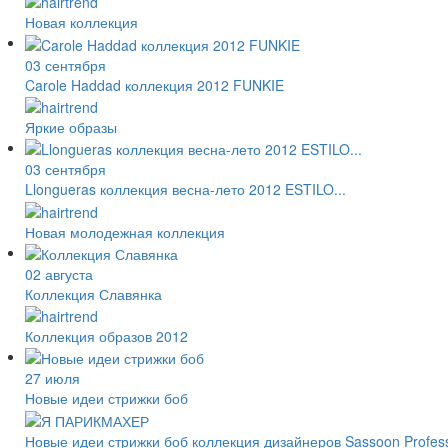
Новая коллекция
03 сентября
Carole Haddad коллекция 2012 FUNKIE
Яркие образы
03 сентября
Llongueras коллекция весна-лето 2012 ESTILO...
Новая молодежная коллекция
02 августа
Коллекция Славянка
Коллекция образов 2012
27 июля
Новые идеи стрижки боб
Новые идеи стрижки боб коллекция дизайнеров Sassoon Profess