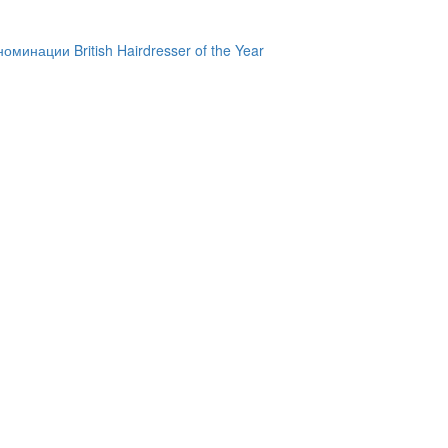
инации British Hairdresser of the Year