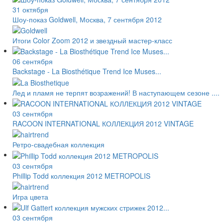
31 октября
Шоу-показ Goldwell, Москва, 7 сентября 2012
Итоги Color Zoom 2012 и звездный мастер-класс
06 сентября
Backstage - La Biosthétique Trend Ice Muses...
Лед и пламя не терпят возражений! В наступающем сезоне ....
03 сентября
RACOON INTERNATIONAL КОЛЛЕКЦИЯ 2012 VINTAGE
Ретро-свадебная коллекция
03 сентября
Phillip Todd коллекция 2012 METROPOLIS
Игра цвета
03 сентября