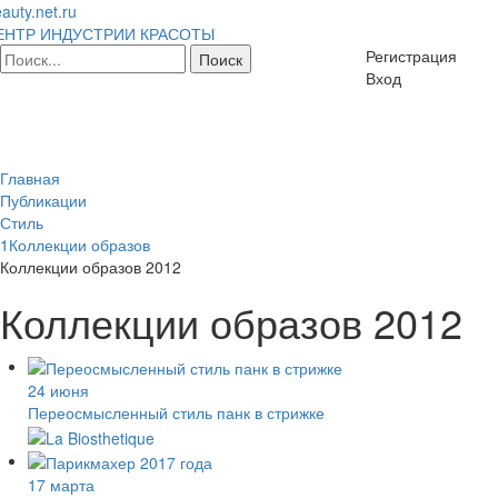
auty.net.ru
ЕНТР ИНДУСТРИИ КРАСОТЫ
Регистрация
Вход
Главная
Публикации
Стиль
1Коллекции образов
Коллекции образов 2012
Коллекции образов 2012
24 июня
Переосмысленный стиль панк в стрижке
17 марта