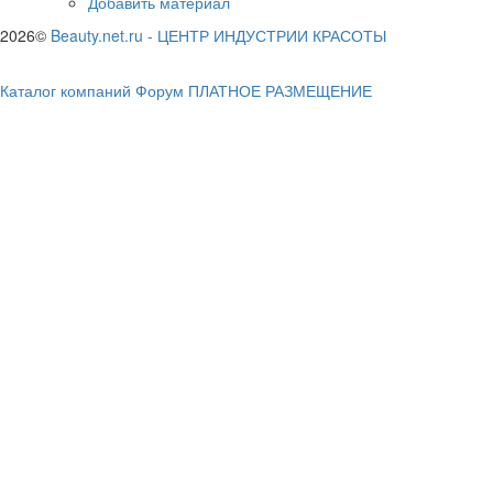
Добавить материал
2026©
Beauty.net.ru
-
ЦЕНТР ИНДУСТРИИ КРАСОТЫ
Каталог компаний
Форум
ПЛАТНОЕ РАЗМЕЩЕНИЕ