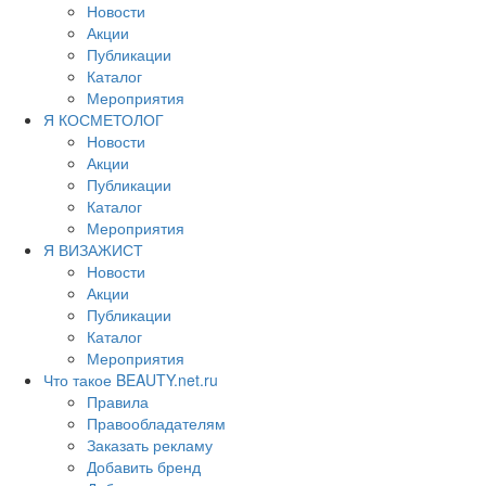
Новости
Акции
Публикации
Каталог
Мероприятия
Я КОСМЕТОЛОГ
Новости
Акции
Публикации
Каталог
Мероприятия
Я ВИЗАЖИСТ
Новости
Акции
Публикации
Каталог
Мероприятия
Что такое BEAUTY.net.ru
Правила
Правообладателям
Заказать рекламу
Добавить бренд