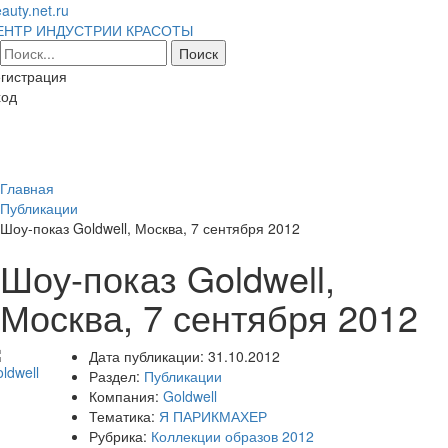
auty.net.ru
ЕНТР ИНДУСТРИИ КРАСОТЫ
гистрация
ход
Toggl
naviga
Главная
Публикации
Шоу-показ Goldwell, Москва, 7 сентября 2012
Шоу-показ Goldwell,
Москва, 7 сентября 2012
Дата публикации:
31.10.2012
Раздел:
Публикации
Компания:
Goldwell
Тематика:
Я ПАРИКМАХЕР
Рубрика:
Коллекции образов 2012