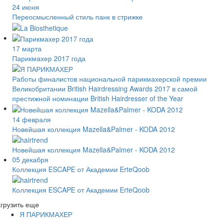
24 июня
Переосмысленный стиль панк в стрижке
17 марта
Парикмахер 2017 года
Работы финалистов национальной парикмахерской премии
Великобритании British Hairdressing Awards 2017 в самой
престижной номинации British Hairdresser of the Year
14 февраля
Новейшая коллекция Mazella&Palmer - KODA 2012
Новейшая коллекция Mazella&Palmer - KODA 2012
05 декабря
Коллекция ESCAPE от Академии ErteQoob
Коллекция ESCAPE от Академии ErteQoob
грузить еще
Я ПАРИКМАХЕР