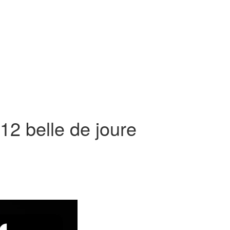
 belle de joure