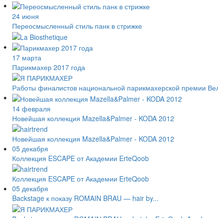
24 июня
Переосмысленный стиль панк в стрижке
17 марта
Парикмахер 2017 года
Работы финалистов национальной парикмахерской премии Великоб
14 февраля
Новейшая коллекция Mazella&Palmer - KODA 2012
Новейшая коллекция Mazella&Palmer - KODA 2012
05 декабря
Коллекция ESCAPE от Академии ErteQoob
Коллекция ESCAPE от Академии ErteQoob
05 декабря
Backstage к показу ROMAIN BRAU — hair by...