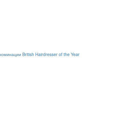
инации British Hairdresser of the Year