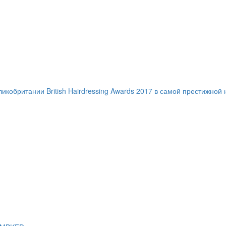
ритании British Hairdressing Awards 2017 в самой престижной ном