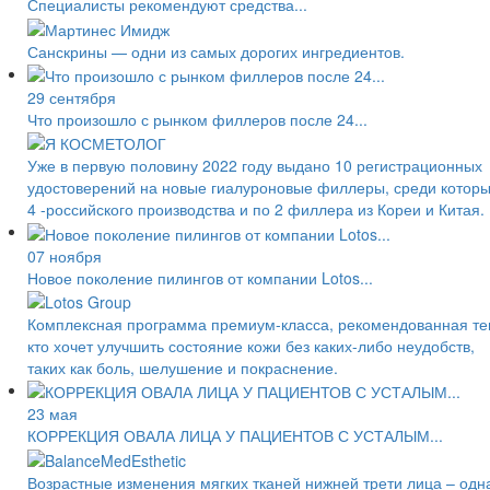
Специалисты рекомендуют средства...
Санскрины — одни из самых дорогих ингредиентов.
29 сентября
Что произошло с рынком филлеров после 24...
Уже в первую половину 2022 году выдано 10 регистрационных
удостоверений на новые гиалуроновые филлеры, среди котор
4 -российского производства и по 2 филлера из Кореи и Китая.
07 ноября
Новое поколение пилингов от компании Lotos...
Комплексная программа премиум-класса, рекомендованная те
кто хочет улучшить состояние кожи без каких-либо неудобств,
таких как боль, шелушение и покраснение.
23 мая
КОРРЕКЦИЯ ОВАЛА ЛИЦА У ПАЦИЕНТОВ С УСТАЛЫМ...
Возрастные изменения мягких тканей нижней трети лица – одн