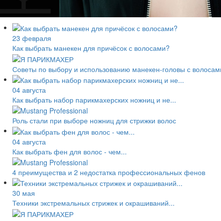
23 февраля
Как выбрать манекен для причёсок с волосами?
Советы по выбору и использованию манекен-головы с волосам
04 августа
Как выбрать набор парикмахерских ножниц и не...
Роль стали при выборе ножниц для стрижки волос
04 августа
Как выбрать фен для волос - чем...
4 преимущества и 2 недостатка профессиональных фенов
30 мая
Техники экстремальных стрижек и окрашиваний...