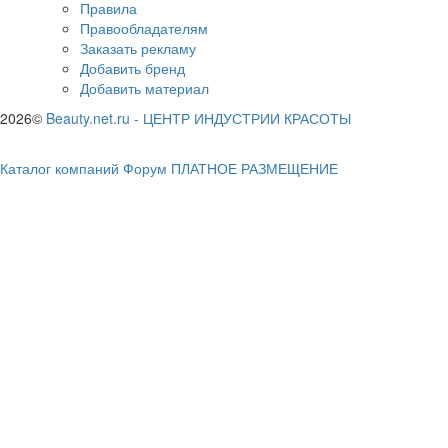
Правила
Правообладателям
Заказать рекламу
Добавить бренд
Добавить материал
2026©
Beauty.net.ru
-
ЦЕНТР ИНДУСТРИИ КРАСОТЫ
Каталог компаний
Форум
ПЛАТНОЕ РАЗМЕЩЕНИЕ