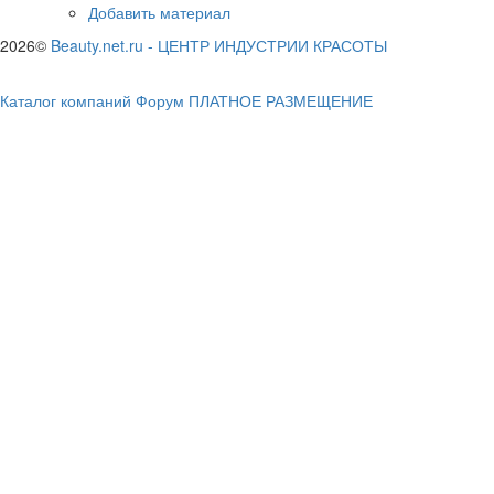
Добавить материал
2026©
Beauty.net.ru
-
ЦЕНТР ИНДУСТРИИ КРАСОТЫ
Каталог компаний
Форум
ПЛАТНОЕ РАЗМЕЩЕНИЕ