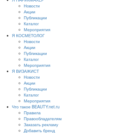
Новости
Акции
Публикации
Каталог
Мероприятия
Я КОСМЕТОЛОГ
Новости
Акции
Публикации
Каталог
Мероприятия
Я ВИЗАЖИСТ
Новости
Акции
Публикации
Каталог
Мероприятия
Что такое BEAUTY.net.ru
Правила
Правообладателям
Заказать рекламу
Добавить бренд