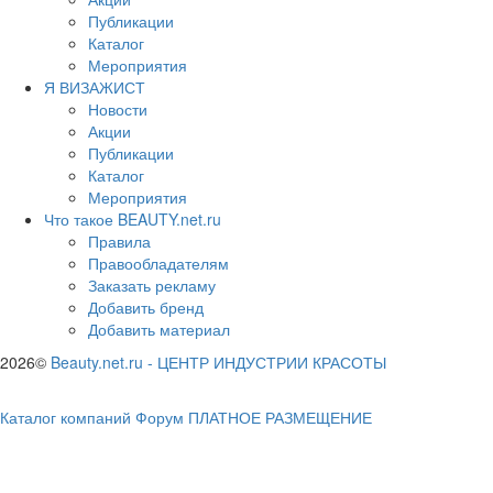
Публикации
Каталог
Мероприятия
Я ВИЗАЖИСТ
Новости
Акции
Публикации
Каталог
Мероприятия
Что такое BEAUTY.net.ru
Правила
Правообладателям
Заказать рекламу
Добавить бренд
Добавить материал
2026©
Beauty.net.ru
-
ЦЕНТР ИНДУСТРИИ КРАСОТЫ
Каталог компаний
Форум
ПЛАТНОЕ РАЗМЕЩЕНИЕ