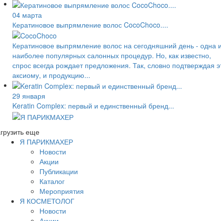
04 марта
Кератиновое выпрямление волос CocoChoco....
Кератиновое выпрямление волос на сегодняшний день - одна 
наиболее популярных салонных процедур. Но, как известно,
спрос всегда рождает предложения. Так, словно подтверждая э
аксиому, и продукцию...
29 января
Keratin Complex: первый и единственный бренд...
грузить еще
Я ПАРИКМАХЕР
Новости
Акции
Публикации
Каталог
Мероприятия
Я КОСМЕТОЛОГ
Новости
Акции