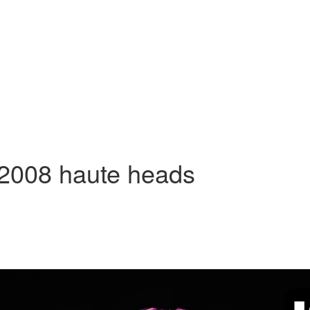
2008 haute heads