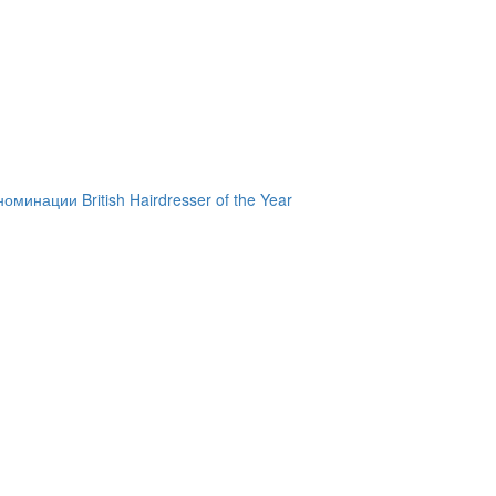
инации British Hairdresser of the Year