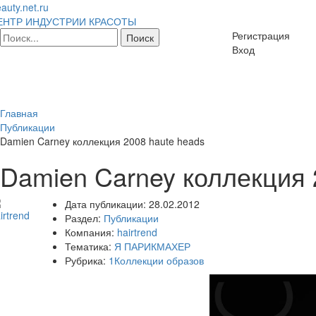
auty.net.ru
ЕНТР ИНДУСТРИИ КРАСОТЫ
Регистрация
Вход
Главная
Публикации
Damien Carney коллекция 2008 haute heads
Damien Carney коллекция 
Дата публикации:
28.02.2012
Раздел:
Публикации
Компания:
hairtrend
Тематика:
Я ПАРИКМАХЕР
Рубрика:
1Коллекции образов