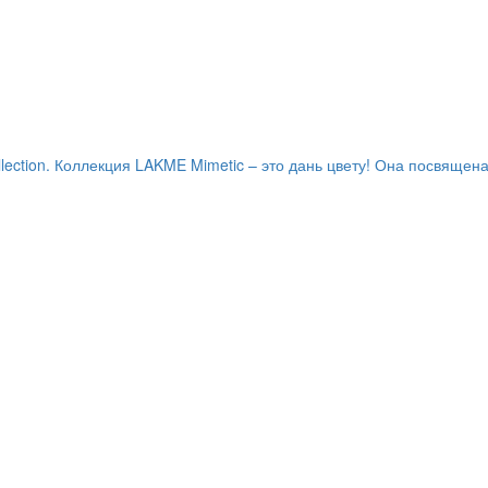
ction. Коллекция LAKME Mimetic – это дань цвету! Она посвящен