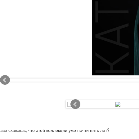
зве скажешь, что этой коллекции уже почти пять лет?