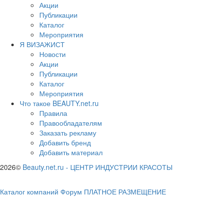
Акции
Публикации
Каталог
Мероприятия
Я ВИЗАЖИСТ
Новости
Акции
Публикации
Каталог
Мероприятия
Что такое BEAUTY.net.ru
Правила
Правообладателям
Заказать рекламу
Добавить бренд
Добавить материал
2026©
Beauty.net.ru
-
ЦЕНТР ИНДУСТРИИ КРАСОТЫ
Каталог компаний
Форум
ПЛАТНОЕ РАЗМЕЩЕНИЕ