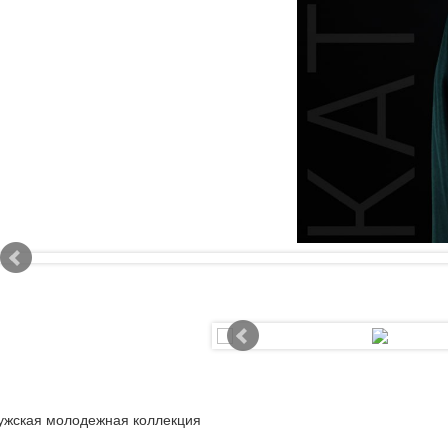
ужская молодежная коллекция