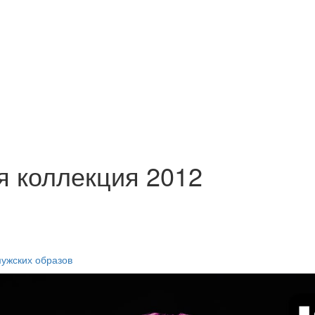
я коллекция 2012
ужских образов