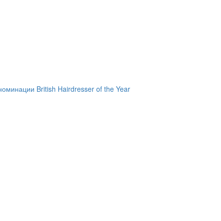
инации British Hairdresser of the Year