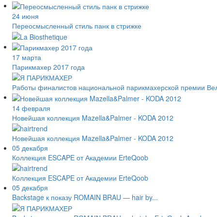
24 июня
Переосмысленный стиль панк в стрижке
17 марта
Парикмахер 2017 года
Работы финалистов национальной парикмахерской премии Великоб
14 февраля
Новейшая коллекция Mazella&Palmer - KODA 2012
Новейшая коллекция Mazella&Palmer - KODA 2012
05 декабря
Коллекция ESCAPE от Академии ErteQoob
Коллекция ESCAPE от Академии ErteQoob
05 декабря
Backstage к показу ROMAIN BRAU — hair by...