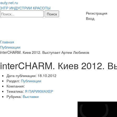
auty.net.ru
ЕНТР ИНДУСТРИИ КРАСОТЫ
Регистрация
Вход
Главная
Публикации
interCHARM. Киев 2012. Выступает Артем Любимов
interCHARM. Киев 2012. 
Дата публикации:
18.10.2012
Раздел:
Публикации
Компания:
Тематика:
Я ПАРИКМАХЕР
Рубрика:
Выставки