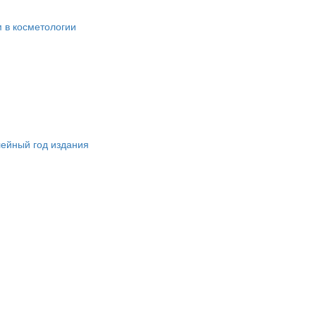
 в косметологии
лейный год издания