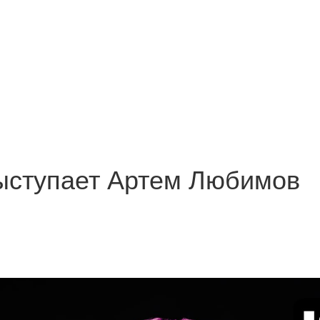
Выступает Артем Любимов