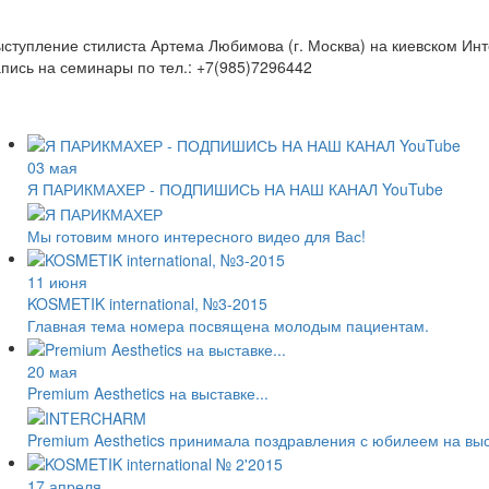
ступление стилиста Артема Любимова (г. Москва) на киевском Ин
пись на семинары по тел.: +7(985)7296442
03 мая
Я ПАРИКМАХЕР - ПОДПИШИСЬ НА НАШ КАНАЛ YouTube
Мы готовим много интересного видео для Вас!
11 июня
KOSMETIK international, №3-2015
Главная тема номера посвящена молодым пациентам.
20 мая
Premium Aesthetics на выставке...
Premium Aesthetics принимала поздравления с юбилеем на вы
17 апреля