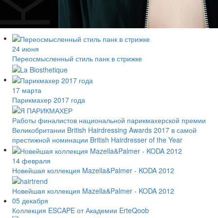
24 июня
Переосмысленный стиль панк в стрижке
17 марта
Парикмахер 2017 года
Работы финалистов национальной парикмахерской премии
Великобритании British Hairdressing Awards 2017 в самой
престижной номинации British Hairdresser of the Year
14 февраля
Новейшая коллекция Mazella&Palmer - KODA 2012
Новейшая коллекция Mazella&Palmer - KODA 2012
05 декабря
Коллекция ESCAPE от Академии ErteQoob