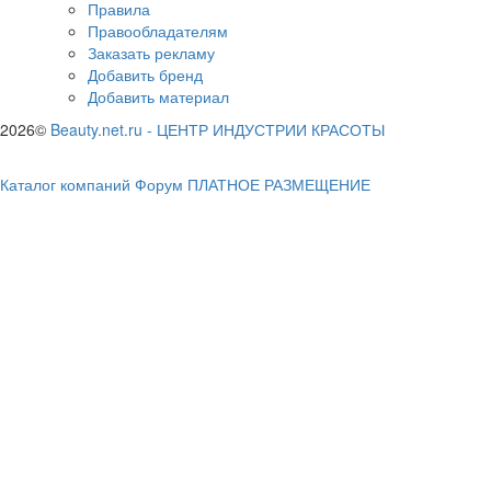
Правила
Правообладателям
Заказать рекламу
Добавить бренд
Добавить материал
2026©
Beauty.net.ru
-
ЦЕНТР ИНДУСТРИИ КРАСОТЫ
Каталог компаний
Форум
ПЛАТНОЕ РАЗМЕЩЕНИЕ