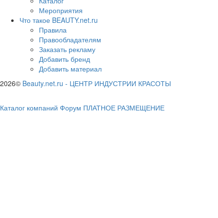
Каталог
Мероприятия
Что такое BEAUTY.net.ru
Правила
Правообладателям
Заказать рекламу
Добавить бренд
Добавить материал
2026©
Beauty.net.ru
-
ЦЕНТР ИНДУСТРИИ КРАСОТЫ
Каталог компаний
Форум
ПЛАТНОЕ РАЗМЕЩЕНИЕ