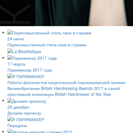
24 июня
Переосмысленный стиль панк в стрижке
17 марта
Парикмахер 2017 года
Работы финалистов национальной парикмахерской премии
Великобритании British Hairdressing Awards 2017 в самой
престижной номинации British Hairdresser of the Year
25 декабря
Делаем прическу
Передача