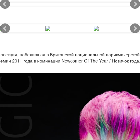
ллекция, победившая в Британской национальной парикмахерской
емии 2011 года в номинации Newcomer Of The Year / Новичок года