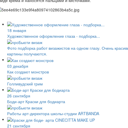
виде крема и наносятся пальцами и кисточками.
18 января
Художественное оформление глаза - подборка...
Фото подборка работ визажистов на одном глазу. Очень краси
картины получаются.
03 декабря
Как создают монстров
Голливудский грим
26 сентября
Боди-арт Краски для бодиарта
Работы арт-директора школы-студии ARTBANDA
21 сентября