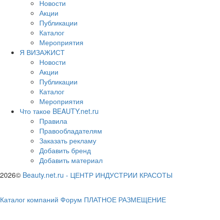
Новости
Акции
Публикации
Каталог
Мероприятия
Я ВИЗАЖИСТ
Новости
Акции
Публикации
Каталог
Мероприятия
Что такое BEAUTY.net.ru
Правила
Правообладателям
Заказать рекламу
Добавить бренд
Добавить материал
2026©
Beauty.net.ru
-
ЦЕНТР ИНДУСТРИИ КРАСОТЫ
Каталог компаний
Форум
ПЛАТНОЕ РАЗМЕЩЕНИЕ