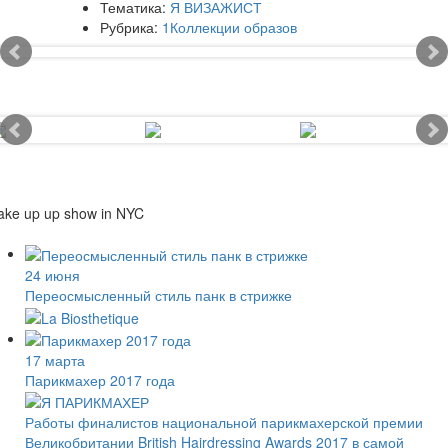
Тематика:
Я ВИЗАЖИСТ
Рубрика:
1Коллекции образов
ke up up show in NYC
24 июня
Переосмысленный стиль панк в стрижке
17 марта
Парикмахер 2017 года
Работы финалистов национальной парикмахерской премии
Великобритании British Hairdressing Awards 2017 в самой