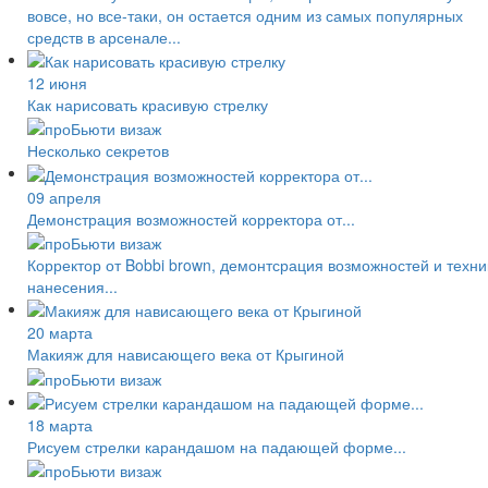
вовсе, но все-таки, он остается одним из самых популярных
средств в арсенале...
12 июня
Как нарисовать красивую стрелку
Несколько секретов
09 апреля
Демонстрация возможностей корректора от...
Корректор от Bobbi brown, демонтсрация возможностей и техни
нанесения...
20 марта
Макияж для нависающего века от Крыгиной
18 марта
Рисуем стрелки карандашом на падающей форме...