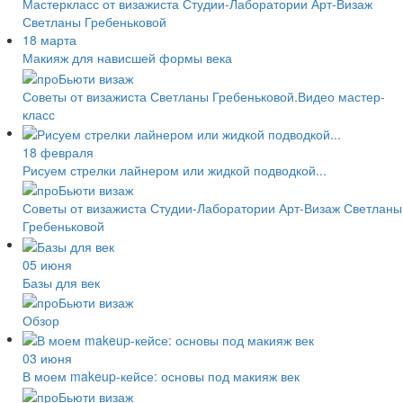
Мастеркласс от визажиста Студии-Лаборатории Арт-Визаж
Светланы Гребеньковой
18 марта
Макияж для нависшей формы века
Советы от визажиста Светланы Гребеньковой.Видео мастер-
класс
18 февраля
Рисуем стрелки лайнером или жидкой подводкой...
Советы от визажиста Студии-Лаборатории Арт-Визаж Светланы
Гребеньковой
05 июня
Базы для век
Обзор
03 июня
В моем makeup-кейсе: основы под макияж век