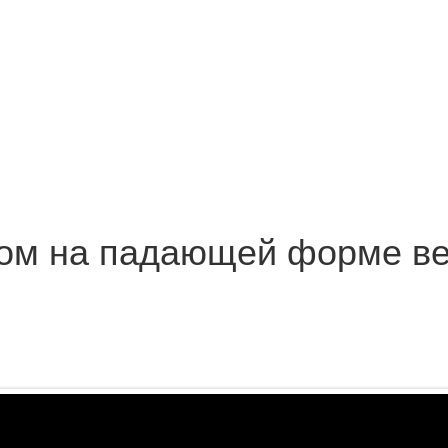
ом на падающей форме век