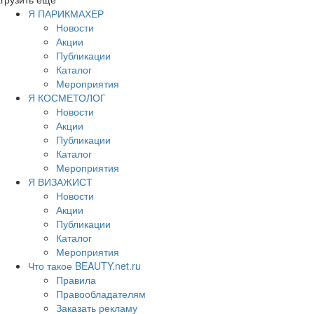
Я ПАРИКМАХЕР
Новости
Акции
Публикации
Каталог
Мероприятия
Я КОСМЕТОЛОГ
Новости
Акции
Публикации
Каталог
Мероприятия
Я ВИЗАЖИСТ
Новости
Акции
Публикации
Каталог
Мероприятия
Что такое BEAUTY.net.ru
Правила
Правообладателям
Заказать рекламу