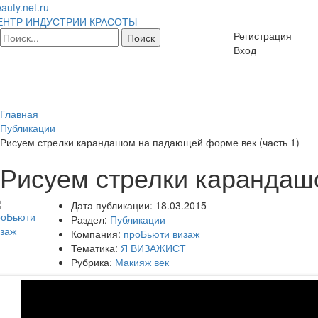
auty.net.ru
ЕНТР ИНДУСТРИИ КРАСОТЫ
Регистрация
Вход
Главная
Публикации
Рисуем стрелки карандашом на падающей форме век (часть 1)
Рисуем стрелки карандаш
Дата публикации:
18.03.2015
Раздел:
Публикации
Компания:
проБьюти визаж
Тематика:
Я ВИЗАЖИСТ
Рубрика:
Макияж век