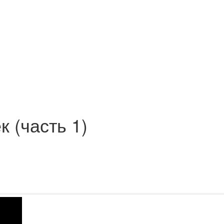
 (часть 1)