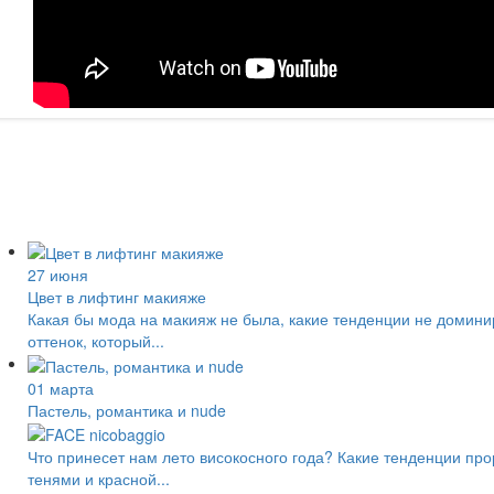
27 июня
Цвет в лифтинг макияже
Какая бы мода на макияж не была, какие тенденции не домини
оттенок, который...
01 марта
Пастель, романтика и nude
Что принесет нам лето високосного года? Какие тенденции пр
тенями и красной...