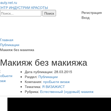
auty.net.ru
ЕНТР ИНДУСТРИИ КРАСОТЫ
Регистрация
Вход
Главная
Публикации
Макияж без макияжа
Макияж без макияжа
Дата публикации:
28.03.2015
Раздел:
Публикации
Компания:
проБьюти визаж
Тематика:
Я ВИЗАЖИСТ
Рубрика:
Естественный (нудовый) макияж