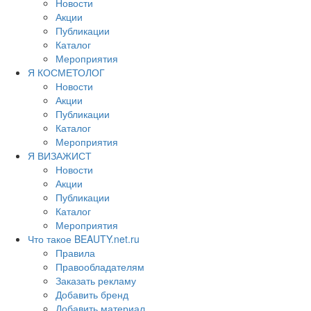
Новости
Акции
Публикации
Каталог
Мероприятия
Я КОСМЕТОЛОГ
Новости
Акции
Публикации
Каталог
Мероприятия
Я ВИЗАЖИСТ
Новости
Акции
Публикации
Каталог
Мероприятия
Что такое BEAUTY.net.ru
Правила
Правообладателям
Заказать рекламу
Добавить бренд
Добавить материал