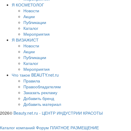
Я КОСМЕТОЛОГ
Новости
Акции
Публикации
Каталог
Мероприятия
Я ВИЗАЖИСТ
Новости
Акции
Публикации
Каталог
Мероприятия
Что такое BEAUTY.net.ru
Правила
Правообладателям
Заказать рекламу
Добавить бренд
Добавить материал
2026©
Beauty.net.ru
-
ЦЕНТР ИНДУСТРИИ КРАСОТЫ
Каталог компаний
Форум
ПЛАТНОЕ РАЗМЕЩЕНИЕ