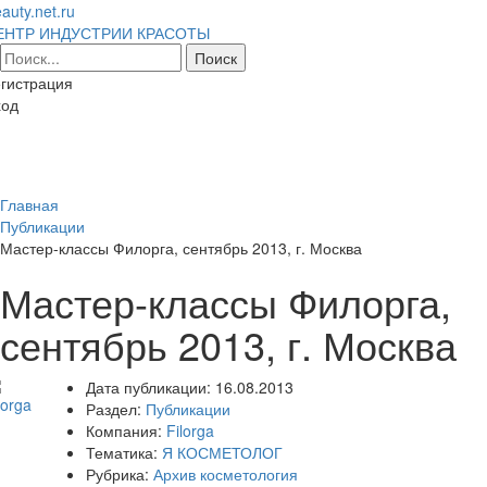
auty.net.ru
ЕНТР ИНДУСТРИИ КРАСОТЫ
гистрация
ход
Toggl
naviga
Главная
Публикации
Мастер-классы Филорга, сентябрь 2013, г. Москва
Мастер-классы Филорга,
сентябрь 2013, г. Москва
Дата публикации:
16.08.2013
Раздел:
Публикации
Компания:
Filorga
Тематика:
Я КОСМЕТОЛОГ
Рубрика:
Архив косметология