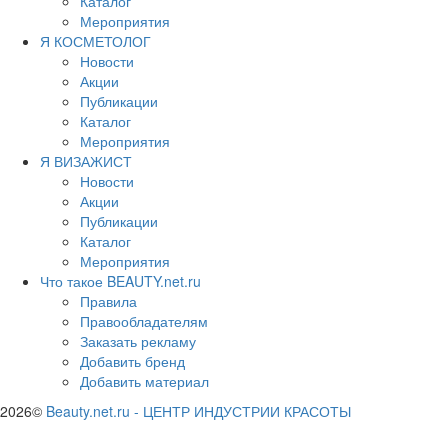
Каталог
Мероприятия
Я КОСМЕТОЛОГ
Новости
Акции
Публикации
Каталог
Мероприятия
Я ВИЗАЖИСТ
Новости
Акции
Публикации
Каталог
Мероприятия
Что такое BEAUTY.net.ru
Правила
Правообладателям
Заказать рекламу
Добавить бренд
Добавить материал
2026©
Beauty.net.ru
-
ЦЕНТР ИНДУСТРИИ КРАСОТЫ