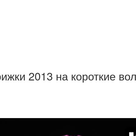
ижки 2013 на короткие во