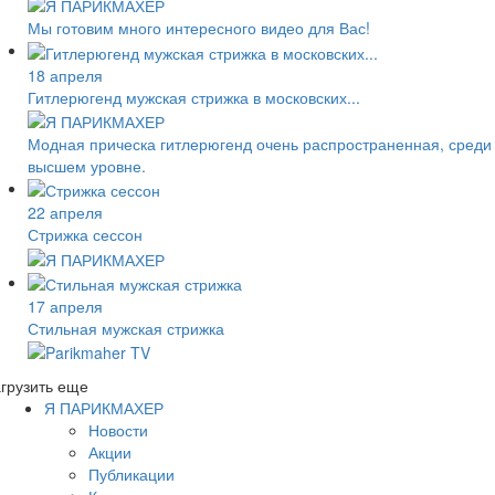
Мы готовим много интересного видео для Вас!
18 апреля
Гитлерюгенд мужская стрижка в московских...
Модная прическа гитлерюгенд очень распространенная, среди з
высшем уровне.
22 апреля
Стрижка сессон
17 апреля
Стильная мужская стрижка
грузить еще
Я ПАРИКМАХЕР
Новости
Акции
Публикации