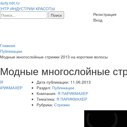
auty.net.ru
ЕНТР ИНДУСТРИИ КРАСОТЫ
Регистрация
Вход
Главная
Публикации
Модные многослойные стрижки 2013 на короткие волосы
Модные многослойные стр
Дата публикации:
11.06.2013
Раздел:
Публикации
Компания:
Я ПАРИКМАХЕР
Тематика:
Я ПАРИКМАХЕР
Рубрика:
Стрижки