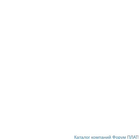
Каталог компаний
Форум
ПЛАТ