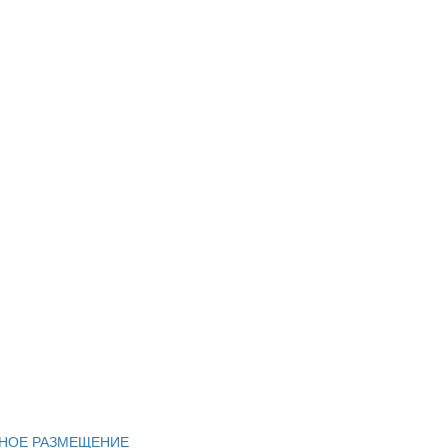
НОЕ РАЗМЕЩЕНИЕ