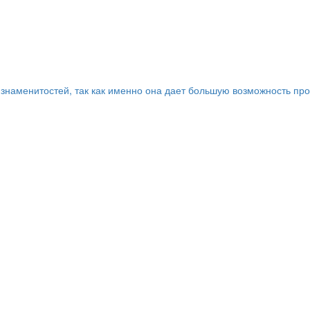
наменитостей, так как именно она дает большую возможность прояв