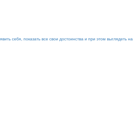
ить себя, показать все свои достоинства и при этом выглядеть на