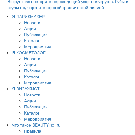
Вокруг глаз повторите переходящий узор полукругов. Губы и
скулы подчеркните строгой графической линией
Я ПАРИКМАХЕР
Новости
Акции
Публикации
Каталог
Мероприятия
Я КОСМЕТОЛОГ
Новости
Акции
Публикации
Каталог
Мероприятия
Я ВИЗАЖИСТ
Новости
Акции
Публикации
Каталог
Мероприятия
Что такое BEAUTY.net.ru
Правила