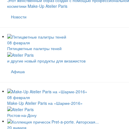
Этот женственный образ создан с помощью профессионально
косметики Make-Up Atelier Paris
Новости
08 февраля
Пятицветные палитры теней
и другие новый продукты для визажистов
Афиша
08 февраля
Make-Up Atelier Paris на «Шарме-2016»
Ростов-на-Дону
20 января