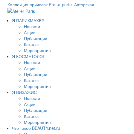
Коллекция причесок Pret-a-porte. Авторская...
Я ПАРИКМАХЕР
Новости
Акции
Публикации
Каталог
Мероприятия
Я КОСМЕТОЛОГ
Новости
Акции
Публикации
Каталог
Мероприятия
Я ВИЗАЖИСТ
Новости
Акции
Публикации
Каталог
Мероприятия
Что такое BEAUTY.net.ru
Правила