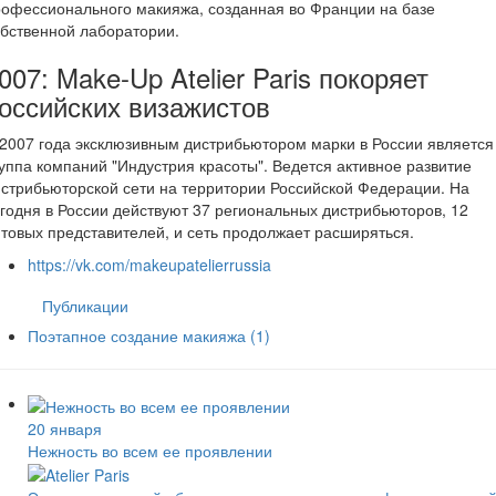
офессионального макияжа, созданная во Франции на базе
бственной лаборатории.
007: Make-Up Atelier Paris покоряет
оссийских визажистов
2007 года эксклюзивным дистрибьютором марки в России является
уппа компаний "Индустрия красоты". Ведется активное развитие
стрибьюторской сети на территории Российской Федерации. На
годня в России действуют 37 региональных дистрибьюторов, 12
товых представителей, и сеть продолжает расширяться.
https://vk.com/makeupatelierrussia
Публикации
Поэтапное создание макияжа
(1)
20 января
Нежность во всем ее проявлении