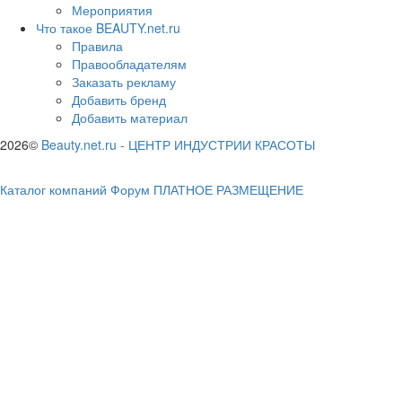
Мероприятия
Что такое BEAUTY.net.ru
Правила
Правообладателям
Заказать рекламу
Добавить бренд
Добавить материал
2026©
Beauty.net.ru
-
ЦЕНТР ИНДУСТРИИ КРАСОТЫ
Каталог компаний
Форум
ПЛАТНОЕ РАЗМЕЩЕНИЕ