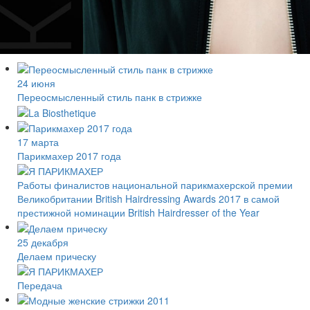
24 июня
Переосмысленный стиль панк в стрижке
17 марта
Парикмахер 2017 года
Работы финалистов национальной парикмахерской премии
Великобритании British Hairdressing Awards 2017 в самой
престижной номинации British Hairdresser of the Year
25 декабря
Делаем прическу
Передача