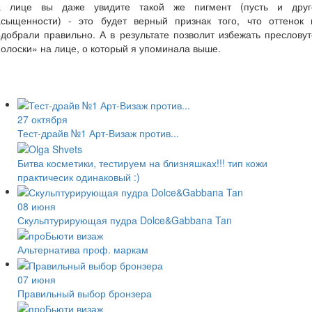
а лице вы даже увидите такой же пигмент (пусть и друг
асыщенности) - это будет верный признак того, что оттенок 
добрали правильно. А в результате позволит избежать преслову
олоски» на лице, о который я упоминала выше.
27 октября
Тест-драйв №1 Арт-Визаж против...
Битва косметики, тестируем на близняшках!!! тип кожи
практичесик одинаковый :)
08 июня
Скульптурирующая пудра Dolce&Gabbana Tan
Альтернатива проф. маркам
07 июня
Правильный выбор бронзера