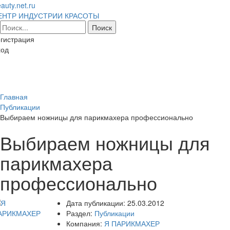
auty.net.ru
ЕНТР ИНДУСТРИИ КРАСОТЫ
гистрация
ход
Toggl
naviga
Главная
Публикации
Выбираем ножницы для парикмахера профессионально
Выбираем ножницы для
парикмахера
профессионально
Дата публикации:
25.03.2012
Раздел:
Публикации
Компания:
Я ПАРИКМАХЕР