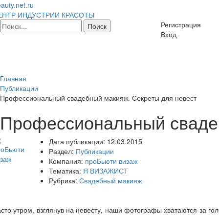
auty.net.ru
ЕНТР ИНДУСТРИИ КРАСОТЫ
Регистрация
Вход
Главная
Публикации
Профессиональный свадебный макияж. Секреты для невест
Профессиональный свадеб
Дата публикации:
12.03.2015
Раздел:
Публикации
Компания:
проБьюти визаж
Тематика:
Я ВИЗАЖИСТ
Рубрика:
Свадебный макияж
сто утром, взглянув на невесту, наши фотографы хватаются за гол