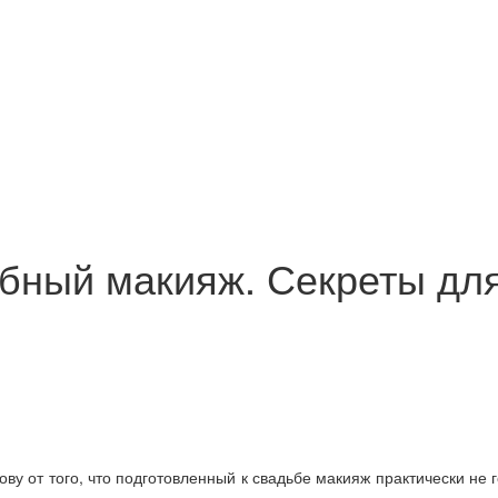
ный макияж. Секреты для
ову от того, что подготовленный к свадьбе макияж практически не 