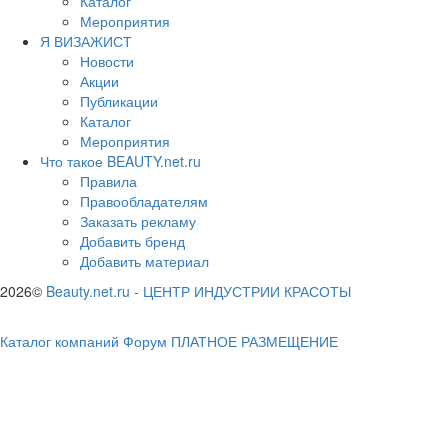
Каталог
Мероприятия
Я ВИЗАЖИСТ
Новости
Акции
Публикации
Каталог
Мероприятия
Что такое BEAUTY.net.ru
Правила
Правообладателям
Заказать рекламу
Добавить бренд
Добавить материал
2026©
Beauty.net.ru
-
ЦЕНТР ИНДУСТРИИ КРАСОТЫ
Каталог компаний
Форум
ПЛАТНОЕ РАЗМЕЩЕНИЕ