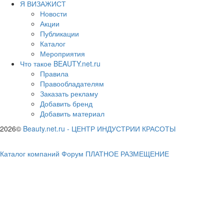
Я ВИЗАЖИСТ
Новости
Акции
Публикации
Каталог
Мероприятия
Что такое BEAUTY.net.ru
Правила
Правообладателям
Заказать рекламу
Добавить бренд
Добавить материал
2026©
Beauty.net.ru
-
ЦЕНТР ИНДУСТРИИ КРАСОТЫ
Каталог компаний
Форум
ПЛАТНОЕ РАЗМЕЩЕНИЕ