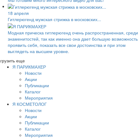
18 апреля
Гитлерюгенд мужская стрижка в московских...
Модная прическа гитлерюгенд очень распространенная, среди
знаменитостей, так как именно она дает большую возможность
проявить себя, показать все свои достоинства и при этом
выглядеть на высшем уровне.
грузить еще
Я ПАРИКМАХЕР
Новости
Акции
Публикации
Каталог
Мероприятия
Я КОСМЕТОЛОГ
Новости
Акции
Публикации
Каталог
Мероприятия