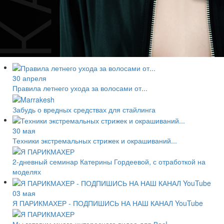
30 апреля
Правила летнего ухода за волосами от...
Забудь о вредных средствах для стайлинга
30 мая
Техники экстремальных стрижек и окрашиваний...
2-дневный семинар Катерины Гордеевой, с отработкой на
моделях
03 мая
Я ПАРИКМАХЕР - ПОДПИШИСЬ НА НАШ КАНАЛ YouTube
Мы готовим много интересного видео для Вас!