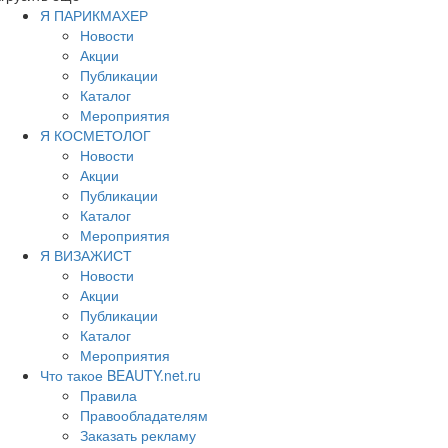
Я ПАРИКМАХЕР
Новости
Акции
Публикации
Каталог
Мероприятия
Я КОСМЕТОЛОГ
Новости
Акции
Публикации
Каталог
Мероприятия
Я ВИЗАЖИСТ
Новости
Акции
Публикации
Каталог
Мероприятия
Что такое BEAUTY.net.ru
Правила
Правообладателям
Заказать рекламу