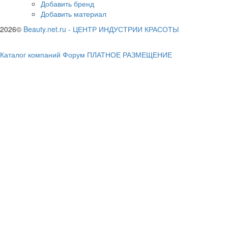
Добавить бренд
Добавить материал
2026©
Beauty.net.ru
-
ЦЕНТР ИНДУСТРИИ КРАСОТЫ
Каталог компаний
Форум
ПЛАТНОЕ РАЗМЕЩЕНИЕ