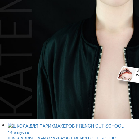
14 августа
ШКОЛА ДЛЯ ПАРИКМАХЕРОВ FRENCH CUT SCHOOL