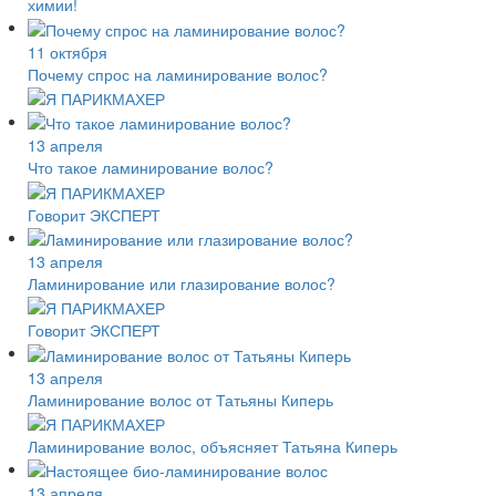
химии!
11 октября
Почему спрос на ламинирование волос?
13 апреля
Что такое ламинирование волос?
Говорит ЭКСПЕРТ
13 апреля
Ламинирование или глазирование волос?
Говорит ЭКСПЕРТ
13 апреля
Ламинирование волос от Татьяны Киперь
Ламинирование волос, объясняет Татьяна Киперь
13 апреля