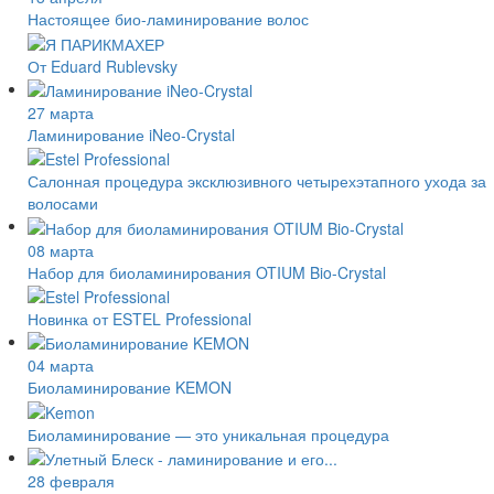
Настоящее био-ламинирование волос
От Eduard Rublevsky
27 марта
Ламинирование iNeo-Crystal
Салонная процедура эксклюзивного четырехэтапного ухода за
волосами
08 марта
Набор для биоламинирования OTIUM Bio-Crystal
Новинка от ESTEL Professional
04 марта
Биоламинирование KEMON
Биоламинирование — это уникальная процедура
28 февраля