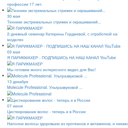
профессии 17 лет.
30 мая
Техники экстремальных стрижек и окрашиваний...
2-дневный семинар Катерины Гордеевой, с отработкой на
моделях
03 мая
Я ПАРИКМАХЕР - ПОДПИШИСЬ НА НАШ КАНАЛ YouTube
Мы готовим много интересного видео для Вас!
13 декабря
Molecule Professional. Ультразвуковой ...
07 июня
Цистеирование волос - теперь и в России
Наполни волосы здоровьем из протеинов и витаминов, и никак