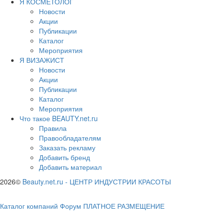
Я КОСМЕТОЛОГ
Новости
Акции
Публикации
Каталог
Мероприятия
Я ВИЗАЖИСТ
Новости
Акции
Публикации
Каталог
Мероприятия
Что такое BEAUTY.net.ru
Правила
Правообладателям
Заказать рекламу
Добавить бренд
Добавить материал
2026©
Beauty.net.ru
-
ЦЕНТР ИНДУСТРИИ КРАСОТЫ
Каталог компаний
Форум
ПЛАТНОЕ РАЗМЕЩЕНИЕ