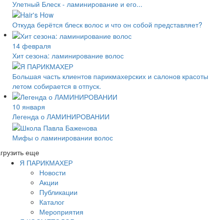
Улетный Блеск - ламинирование и его...
Откуда берётся блеск волос и что он собой представляет?
14 февраля
Хит сезона: ламинирование волос
Большая часть клиентов парикмахерских и салонов красоты
летом собирается в отпуск.
10 января
Легенда о ЛАМИНИРОВАНИИ
Мифы о ламинировании волос
грузить еще
Я ПАРИКМАХЕР
Новости
Акции
Публикации
Каталог
Мероприятия